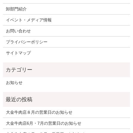
卸部門紹介
イベント・メディア情報
お問い合わせ
プライバシーポリシー
サイトマップ
お知らせ
大金牛肉店８月の営業日のお知らせ
大金牛肉店6月・7月の営業日のお知らせ