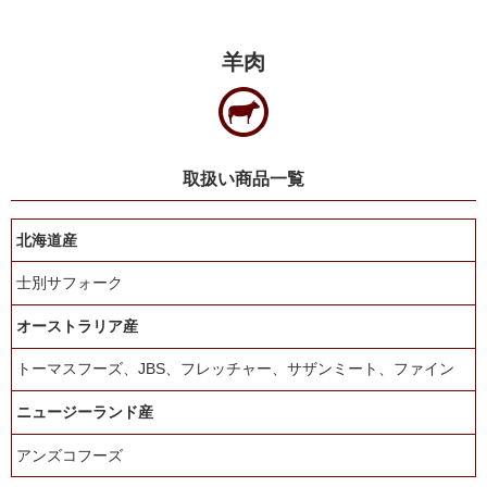
羊肉
取扱い商品一覧
北海道産
士別サフォーク
オーストラリア産
トーマスフーズ、JBS、フレッチャー、サザンミート、ファイン
ニュージーランド産
アンズコフーズ