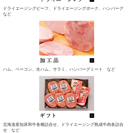
ドライエージングビーフ、ドライエージングポーク、ハンバーグ
など
ハム、ベーコン、生ハム、サラミ、ハンバーグミート など
北海道産知床和牛各種詰合せ、ドライエージング熟成牛肉各詰合
せ など