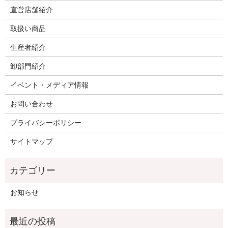
直営店舗紹介
取扱い商品
生産者紹介
卸部門紹介
イベント・メディア情報
お問い合わせ
プライバシーポリシー
サイトマップ
お知らせ