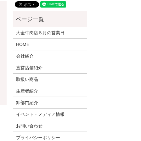
大金牛肉店８月の営業日
HOME
会社紹介
直営店舗紹介
取扱い商品
生産者紹介
卸部門紹介
イベント・メディア情報
お問い合わせ
プライバシーポリシー