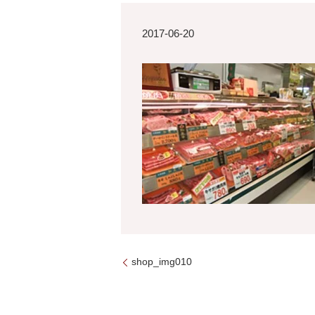
2017-06-20
shop_img010