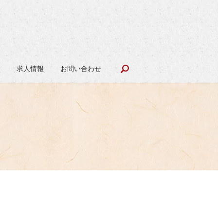
search
報
求人情報
お問い合わせ