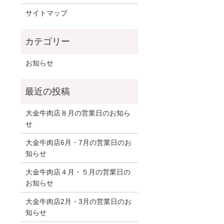
サイトマップ
お知らせ
大金牛肉店８月の営業日のお知ら
せ
大金牛肉店6月・7月の営業日のお
知らせ
大金牛肉店４月・５月の営業日の
お知らせ
大金牛肉店2月・3月の営業日のお
知らせ