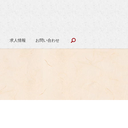
search
報
求人情報
お問い合わせ