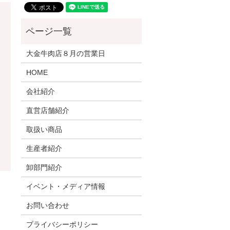
大金牛肉店８月の営業日
HOME
会社紹介
直営店舗紹介
取扱い商品
生産者紹介
卸部門紹介
イベント・メディア情報
お問い合わせ
プライバシーポリシー