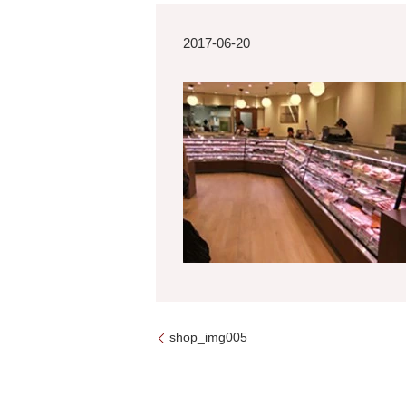
2017-06-20
shop_img005