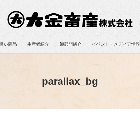
扱い商品
生産者紹介
卸部門紹介
イベント・メディア情
parallax_bg