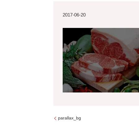
2017-06-20
parallax_bg