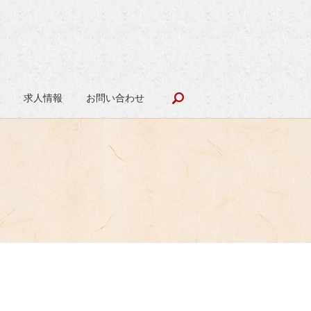
search
報
求人情報
お問い合わせ