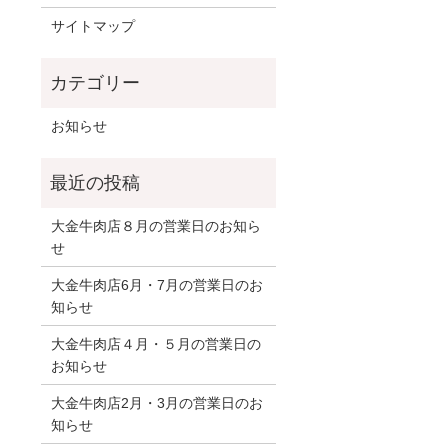
サイトマップ
お知らせ
大金牛肉店８月の営業日のお知ら
せ
大金牛肉店6月・7月の営業日のお
知らせ
大金牛肉店４月・５月の営業日の
お知らせ
大金牛肉店2月・3月の営業日のお
知らせ