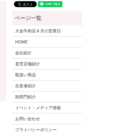
大金牛肉店８月の営業日
HOME
会社紹介
直営店舗紹介
取扱い商品
生産者紹介
卸部門紹介
イベント・メディア情報
お問い合わせ
プライバシーポリシー