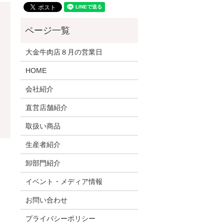
大金牛肉店８月の営業日
HOME
会社紹介
直営店舗紹介
取扱い商品
生産者紹介
卸部門紹介
イベント・メディア情報
お問い合わせ
プライバシーポリシー