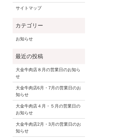
サイトマップ
お知らせ
大金牛肉店８月の営業日のお知ら
せ
大金牛肉店6月・7月の営業日のお
知らせ
大金牛肉店４月・５月の営業日の
お知らせ
大金牛肉店2月・3月の営業日のお
知らせ