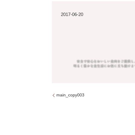
2017-06-20
main_copy003