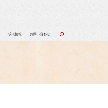
search
報
求人情報
お問い合わせ