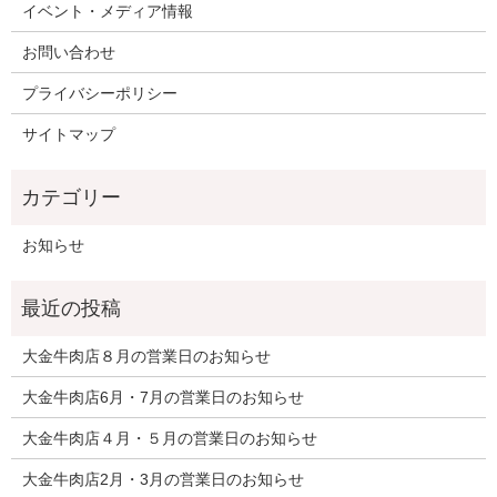
イベント・メディア情報
お問い合わせ
プライバシーポリシー
サイトマップ
お知らせ
大金牛肉店８月の営業日のお知らせ
大金牛肉店6月・7月の営業日のお知らせ
大金牛肉店４月・５月の営業日のお知らせ
大金牛肉店2月・3月の営業日のお知らせ