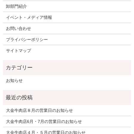
卸部門紹介
イベント・メディア情報
お問い合わせ
プライバシーポリシー
サイトマップ
お知らせ
大金牛肉店８月の営業日のお知らせ
大金牛肉店6月・7月の営業日のお知らせ
大金牛肉店４月・５月の営業日のお知らせ