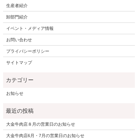
生産者紹介
卸部門紹介
イベント・メディア情報
お問い合わせ
プライバシーポリシー
サイトマップ
お知らせ
大金牛肉店８月の営業日のお知らせ
大金牛肉店6月・7月の営業日のお知らせ