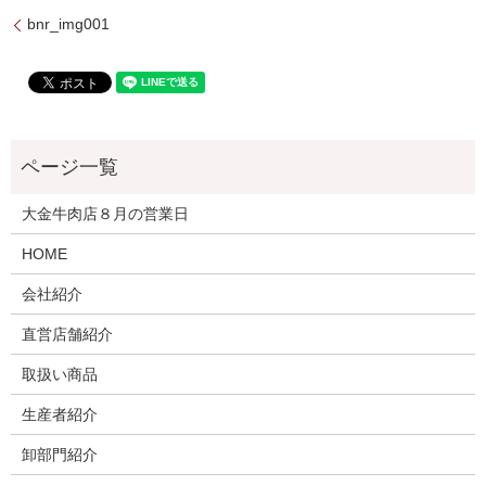
bnr_img001
大金牛肉店８月の営業日
HOME
会社紹介
直営店舗紹介
取扱い商品
生産者紹介
卸部門紹介