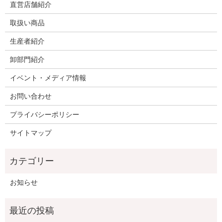
直営店舗紹介
取扱い商品
生産者紹介
卸部門紹介
イベント・メディア情報
お問い合わせ
プライバシーポリシー
サイトマップ
お知らせ