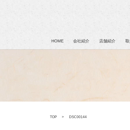
HOME
会社紹介
店舗紹介
取
TOP
DSC00144