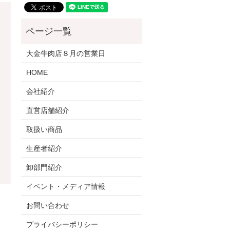
大金牛肉店８月の営業日
HOME
会社紹介
直営店舗紹介
取扱い商品
生産者紹介
卸部門紹介
イベント・メディア情報
お問い合わせ
プライバシーポリシー