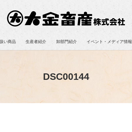
扱い商品
生産者紹介
卸部門紹介
イベント・メディア情
DSC00144