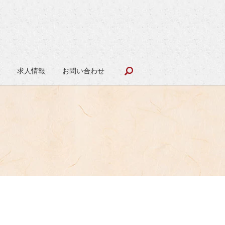
search
報
求人情報
お問い合わせ