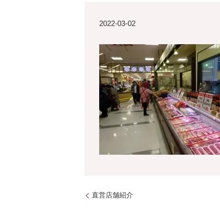
2022-03-02
直営店舗紹介