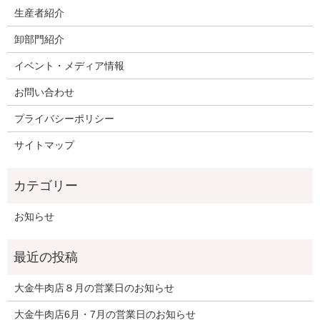
生産者紹介
卸部門紹介
イベント・メディア情報
お問い合わせ
プライバシーポリシー
サイトマップ
お知らせ
大金牛肉店８月の営業日のお知らせ
大金牛肉店6月・7月の営業日のお知らせ