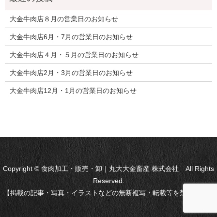
大金牛肉店８月の営業日のお知らせ
大金牛肉店6月・7月の営業日のお知らせ
大金牛肉店４月・５月の営業日のお知らせ
大金牛肉店2月・3月の営業日のお知らせ
大金牛肉店12月・1月の営業日のお知らせ
Copyright © 食肉加工・販売・卸｜丸大大金畜産 株式会社 All Rights
Reserved.
【掲載の記事・写真・イラストなどの無断複写・転載等を禁じます】