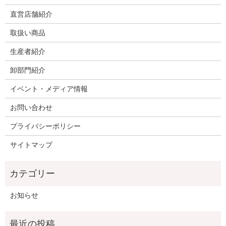
直営店舗紹介
取扱い商品
生産者紹介
卸部門紹介
イベント・メディア情報
お問い合わせ
プライバシーポリシー
サイトマップ
お知らせ