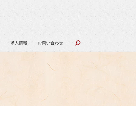
search
報
求人情報
お問い合わせ