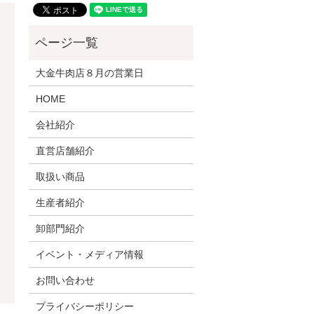
大金牛肉店８月の営業日
HOME
会社紹介
直営店舗紹介
取扱い商品
生産者紹介
卸部門紹介
イベント・メディア情報
お問い合わせ
プライバシーポリシー