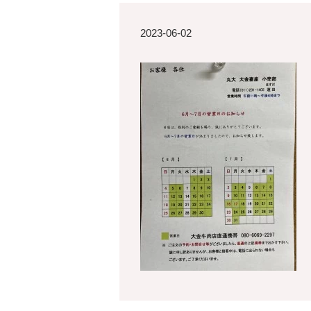
2023-06-02