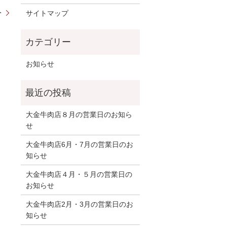
＞
サイトマップ
お知らせ
大金牛肉店８月の営業日のお知ら
せ
大金牛肉店6月・7月の営業日のお
知らせ
大金牛肉店４月・５月の営業日の
お知らせ
大金牛肉店2月・3月の営業日のお
知らせ