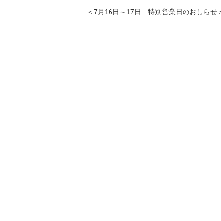
＜7月16日～17日 特別営業日のおしらせ