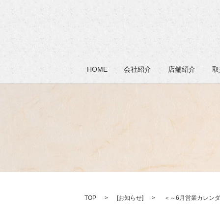
HOME
会社紹介
店舗紹介
取
TOP
[
お知らせ
]
＜～6月営業カレン