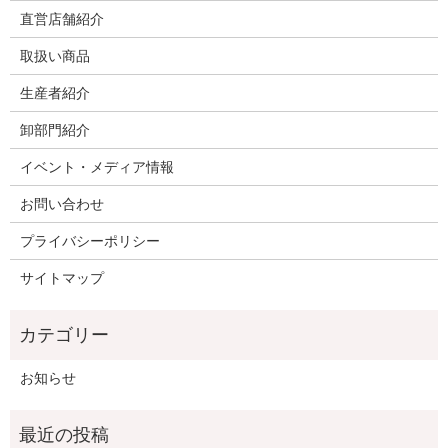
直営店舗紹介
取扱い商品
生産者紹介
卸部門紹介
イベント・メディア情報
お問い合わせ
プライバシーポリシー
サイトマップ
お知らせ