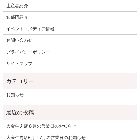
生産者紹介
卸部門紹介
イベント・メディア情報
お問い合わせ
プライバシーポリシー
サイトマップ
お知らせ
大金牛肉店８月の営業日のお知らせ
大金牛肉店6月・7月の営業日のお知らせ