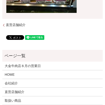
直営店舗紹介
大金牛肉店８月の営業日
HOME
会社紹介
直営店舗紹介
取扱い商品