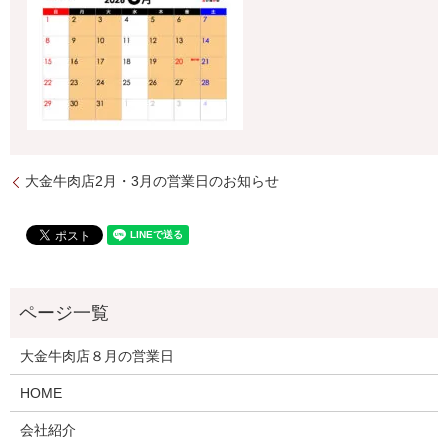
大金牛肉店2月・3月の営業日のお知らせ
大金牛肉店８月の営業日
HOME
会社紹介