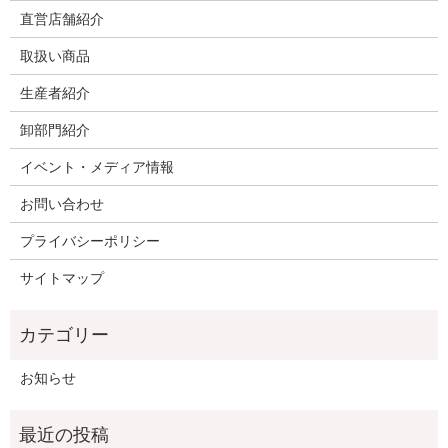
直営店舗紹介
取扱い商品
生産者紹介
卸部門紹介
イベント・メディア情報
お問い合わせ
プライバシーポリシー
サイトマップ
お知らせ