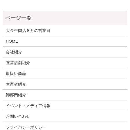
大金牛肉店８月の営業日
HOME
会社紹介
直営店舗紹介
取扱い商品
生産者紹介
卸部門紹介
イベント・メディア情報
お問い合わせ
プライバシーポリシー