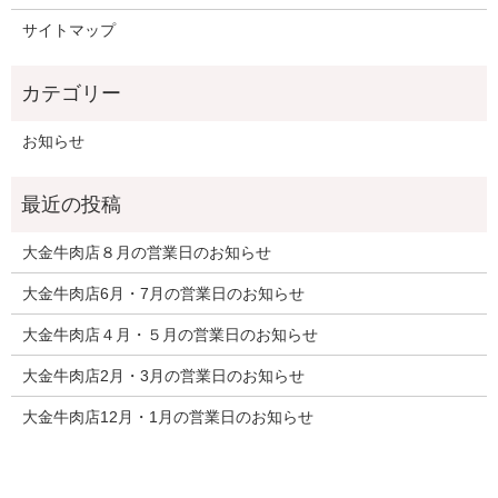
サイトマップ
お知らせ
大金牛肉店８月の営業日のお知らせ
大金牛肉店6月・7月の営業日のお知らせ
大金牛肉店４月・５月の営業日のお知らせ
大金牛肉店2月・3月の営業日のお知らせ
大金牛肉店12月・1月の営業日のお知らせ