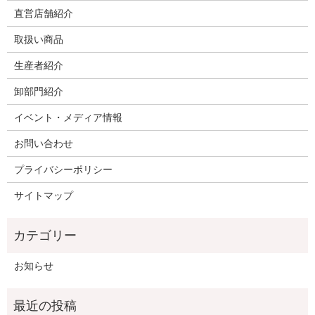
直営店舗紹介
取扱い商品
生産者紹介
卸部門紹介
イベント・メディア情報
お問い合わせ
プライバシーポリシー
サイトマップ
お知らせ