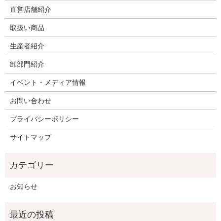
直営店舗紹介
取扱い商品
生産者紹介
卸部門紹介
イベント・メディア情報
お問い合わせ
プライバシーポリシー
サイトマップ
お知らせ